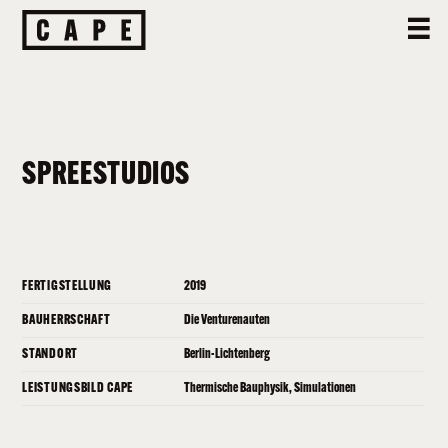
SPREESTUDIOS
FERTIGSTELLUNG
2019
BAUHERRSCHAFT
Die Venturenauten
STANDORT
Berlin-Lichtenberg
LEISTUNGSBILD CAPE
Thermische Bauphysik, Simulationen