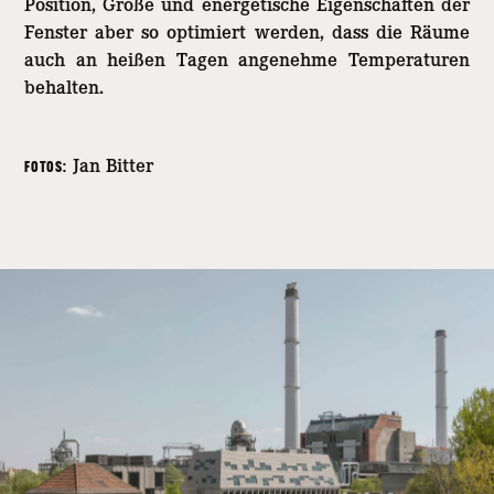
Position, Größe und energetische Eigenschaften der
Fenster aber so optimiert werden, dass die Räume
auch an heißen Tagen angenehme Temperaturen
behalten.
Jan Bitter
FOTOS: