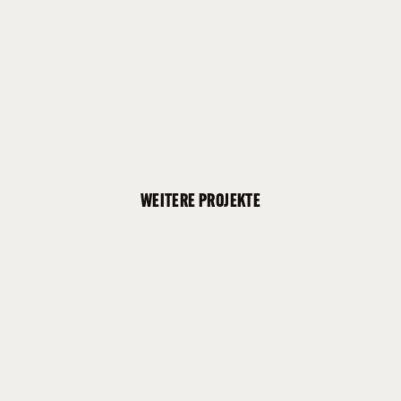
WEITERE PROJEKTE