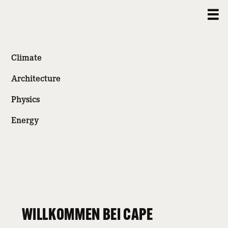
Climate
Architecture
Physics
Energy
WILLKOMMEN BEI CAPE