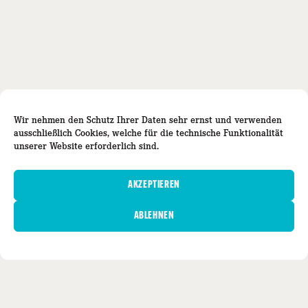
Wir nehmen den Schutz Ihrer Daten sehr ernst und verwenden
ausschließlich Cookies, welche
für die technische Funktionalität
unserer Website erforderlich sind.
AKZEPTIEREN
ABLEHNEN