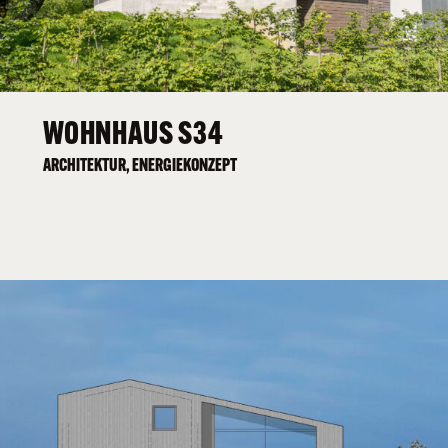
WOHNHAUS S34
ARCHITEKTUR, ENERGIEKONZEPT