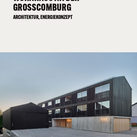
GROSSCOMBURG
ARCHITEKTUR, ENERGIEKONZEPT