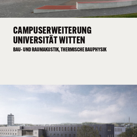
CAMPUSERWEITERUNG
UNIVERSITÄT WITTEN
BAU- UND RAUMAKUSTIK, THERMISCHE BAUPHYSIK