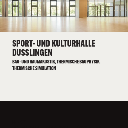
SPORT- UND KULTURHALLE
DUSSLINGEN
BAU- UND RAUMAKUSTIK, THERMISCHE BAUPHYSIK,
THERMISCHE SIMULATION
ENERGY