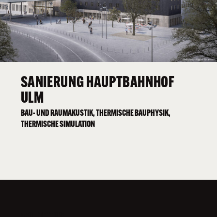
SANIERUNG HAUPTBAHNHOF
ULM
BAU- UND RAUMAKUSTIK, THERMISCHE BAUPHYSIK,
THERMISCHE SIMULATION
ARCHITECTURE