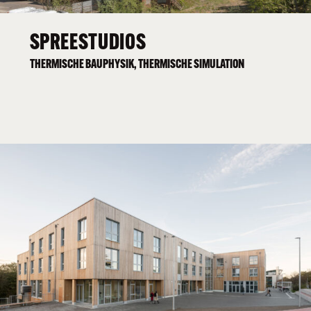
SPREESTUDIOS
THERMISCHE BAUPHYSIK, THERMISCHE SIMULATION