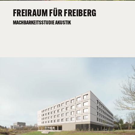
FREIRAUM FÜR FREIBERG
MACHBARKEITSSTUDIE AKUSTIK