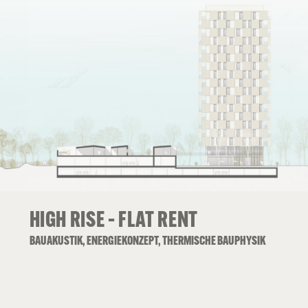
HIGH RISE – FLAT RENT
BAUAKUSTIK, ENERGIEKONZEPT, THERMISCHE BAUPHYSIK