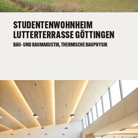
STUDENTENWOHNHEIM
LUTTERTERRASSE GÖTTINGEN
BAU- UND RAUMAKUSTIK, THERMISCHE BAUPHYSIK