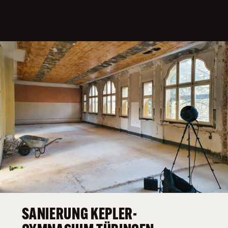
SANIERUNG KEPLER-