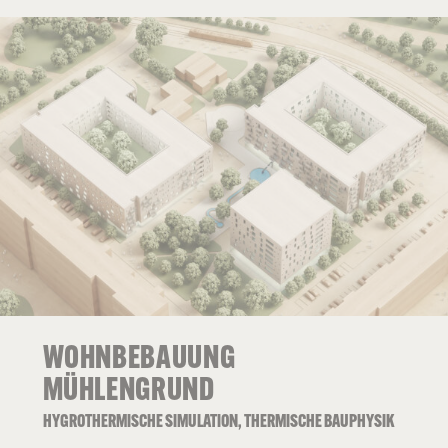
WOHNBEBAUUNG
MÜHLENGRUND
HYGROTHERMISCHE SIMULATION, THERMISCHE BAUPHYSIK