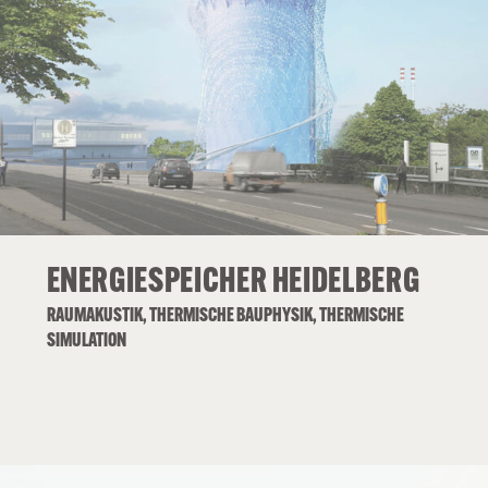
ENERGIESPEICHER HEIDELBERG
RAUMAKUSTIK, THERMISCHE BAUPHYSIK, THERMISCHE
SIMULATION