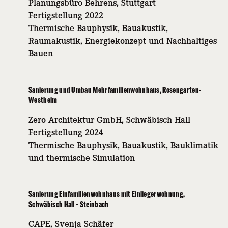
Planungsbüro Behrens, Stuttgart
Fertigstellung 2022
Thermische Bauphysik, Bauakustik,
Raumakustik, Energiekonzept und Nachhaltiges
Bauen
Sanierung und Umbau Mehrfamilienwohnhaus, Rosengarten-
Westheim
Zero Architektur GmbH, Schwäbisch Hall
Fertigstellung 2024
Thermische Bauphysik, Bauakustik, Bauklimatik
und thermische Simulation
Sanierung Einfamilienwohnhaus mit Einliegerwohnung,
Schwäbisch Hall – Steinbach
CAPE, Svenja Schäfer