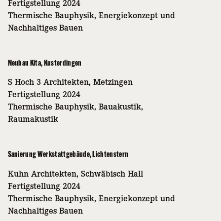
Fertigstellung 2024
Thermische Bauphysik, Energiekonzept und
Nachhaltiges Bauen
Neubau Kita, Kusterdingen
S Hoch 3 Architekten, Metzingen
Fertigstellung 2024
Thermische Bauphysik, Bauakustik,
Raumakustik
Sanierung Werkstattgebäude, Lichtenstern
Kuhn Architekten, Schwäbisch Hall
Fertigstellung 2024
Thermische Bauphysik, Energiekonzept und
Nachhaltiges Bauen