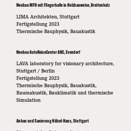
Neubau MFH mit Fliegerhalle in Holzbauweise, Breitenholz
LIMA Architekten, Stuttgart
Fertigstellung 2023
Thermische Bauphysik, Bauakustik
Neubau AutoReiseCenter ARC, Evendorf
LAVA laboratory for visionary architecture,
Stuttgart / Berlin
Fertigstellung 2023
Thermische Bauphysik, Bauakustik,
Raumakustik, Bauklimatik und thermische
Simulation
Anbau und Sanierung Hölzel-Haus, Stuttgart