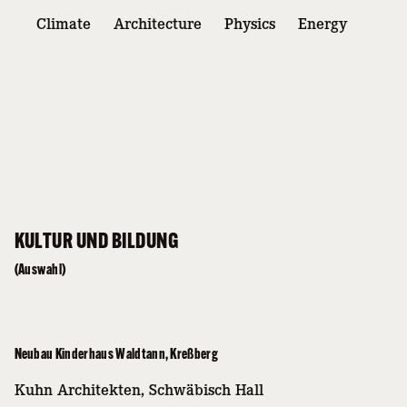
Climate
Architecture
Physics
Energy
KULTUR UND BILDUNG
(Auswahl)
Neubau Kinderhaus Waldtann, Kreßberg
Kuhn Architekten, Schwäbisch Hall