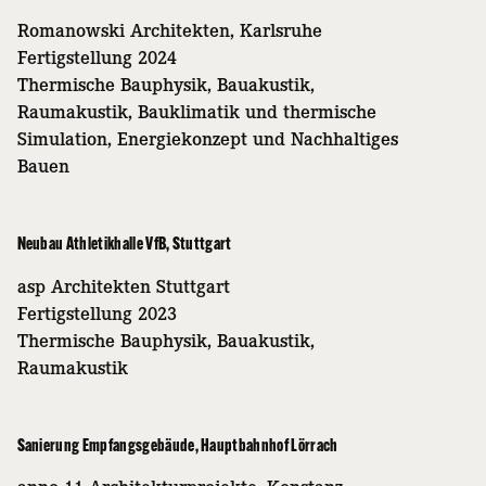
Romanowski Architekten, Karlsruhe
Fertigstellung 2024
Thermische Bauphysik, Bauakustik,
Raumakustik, Bauklimatik und thermische
Simulation, Energiekonzept und Nachhaltiges
Bauen
Neubau Athletikhalle VfB, Stuttgart
asp Architekten Stuttgart
Fertigstellung 2023
Thermische Bauphysik, Bauakustik,
Raumakustik
Sanierung Empfangsgebäude, Hauptbahnhof Lörrach