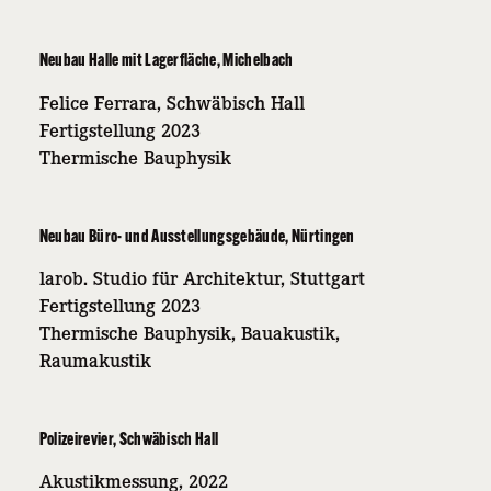
Neubau Halle mit Lagerfläche, Michelbach
Felice Ferrara, Schwäbisch Hall
Fertigstellung 2023
Thermische Bauphysik
Neubau Büro- und Ausstellungsgebäude, Nürtingen
larob. Studio für Architektur, Stuttgart
Fertigstellung 2023
Thermische Bauphysik, Bauakustik,
Raumakustik
Polizeirevier, Schwäbisch Hall
Akustikmessung, 2022