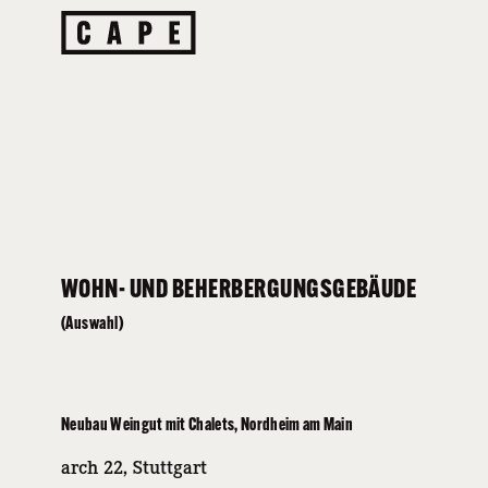
WOHN- UND BEHERBERGUNGSGEBÄUDE
(Auswahl)
Neubau Weingut mit Chalets, Nordheim am Main
arch 22, Stuttgart