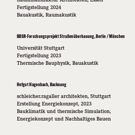
Fertigstellung 2024
Bauakustik, Raumakustik
BBSR-Forschungsprojekt Straßenüberbauung, Berlin / München
Universität Stuttgart
Fertigstellung 2023
Thermische Bauphysik, Bauakustik
Hofgut Hagenbach, Backnang
schleicher.ragaller architekten, Stuttgart
Erstellung Energiekonzept, 2023
Bauklimatik und thermische Simulation,
Energiekonzept und Nachhaltiges Bauen