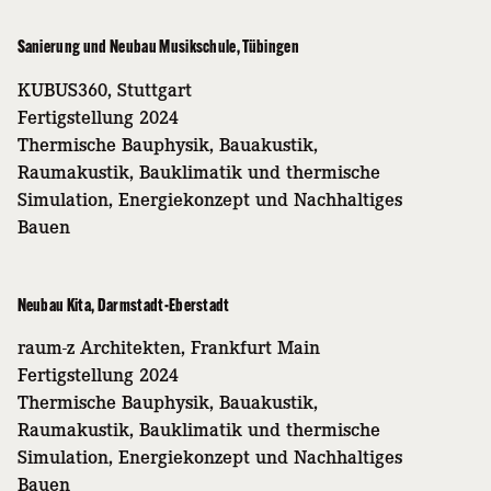
Sanierung und Neubau Musikschule, Tübingen
KUBUS360, Stuttgart
Fertigstellung 2024
Thermische Bauphysik, Bauakustik,
Raumakustik, Bauklimatik und thermische
Simulation, Energiekonzept und Nachhaltiges
Bauen
Neubau Kita, Darmstadt-Eberstadt
raum-z Architekten, Frankfurt Main
Fertigstellung 2024
Thermische Bauphysik, Bauakustik,
Raumakustik, Bauklimatik und thermische
Simulation, Energiekonzept und Nachhaltiges
Bauen