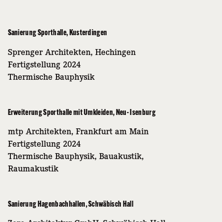
Sanierung Sporthalle, Kusterdingen
Sprenger Architekten, Hechingen
Fertigstellung 2024
Thermische Bauphysik
Erweiterung Sporthalle mit Umkleiden, Neu- Isenburg
mtp Architekten, Frankfurt am Main
Fertigstellung 2024
Thermische Bauphysik, Bauakustik,
Raumakustik
Sanierung Hagenbachhallen, Schwäbisch Hall