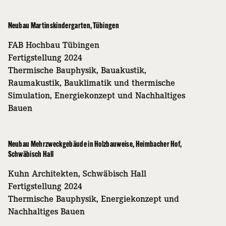
Neubau Martinskindergarten, Tübingen
FAB Hochbau Tübingen
Fertigstellung 2024
Thermische Bauphysik, Bauakustik,
Raumakustik, Bauklimatik und thermische
Simulation, Energiekonzept und Nachhaltiges
Bauen
Neubau Mehrzweckgebäude in Holzbauweise, Heimbacher Hof,
Schwäbisch Hall
Kuhn Architekten, Schwäbisch Hall
Fertigstellung 2024
Thermische Bauphysik, Energiekonzept und
Nachhaltiges Bauen