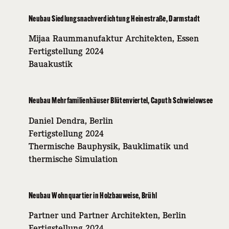
Neubau Siedlungsnachverdichtung Heinestraße, Darmstadt
Mijaa Raummanufaktur Architekten, Essen
Fertigstellung 2024
Bauakustik
Neubau Mehrfamilienhäuser Blütenviertel, Caputh Schwielowsee
Daniel Dendra, Berlin
Fertigstellung 2024
Thermische Bauphysik, Bauklimatik und
thermische Simulation
Neubau Wohnquartier in Holzbauweise, Brühl
Partner und Partner Architekten, Berlin
Fertigstellung 2024