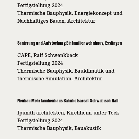
Fertigstellung 2024
Thermische Bauphysik, Energiekonzept und
Nachhaltiges Bauen, Architektur
Sanierung und Aufstockung Einfamilienwohnhaus, Esslingen
CAPE, Ralf Schwenkbeck
Fertigstellung 2024
Thermische Bauphysik, Bauklimatik und
thermische Simulation, Architektur
Neubau Mehrfamilienhaus Bahnhofsareal, Schwäbisch Hall
Ipundh architekten, Kirchheim unter Teck
Fertigstellung 2024
Thermische Bauphysik, Bauakustik