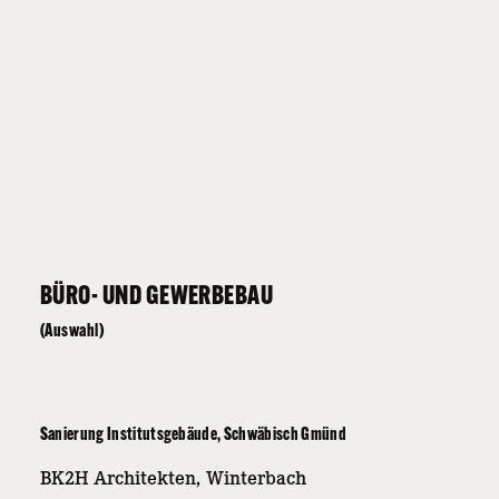
BÜRO- UND GEWERBEBAU
(Auswahl)
Sanierung Institutsgebäude, Schwäbisch Gmünd
BK2H Architekten, Winterbach