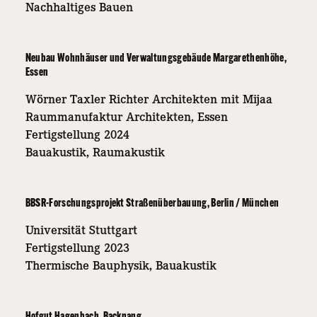
Nachhaltiges Bauen
Neubau Wohnhäuser und Verwaltungsgebäude Margarethenhöhe,
Essen
Wörner Taxler Richter Architekten mit Mijaa
Raummanufaktur Architekten, Essen
Fertigstellung 2024
Bauakustik, Raumakustik
BBSR-Forschungsprojekt Straßenüberbauung, Berlin / München
Universität Stuttgart
Fertigstellung 2023
Thermische Bauphysik, Bauakustik