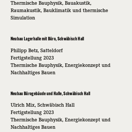
Thermische Bauphysik, Bauakustik,
Raumakustik, Bauklimatik und thermische
Simulation
Neubau Lagerhalle mit Büro, Schwäbisch Hall
Philipp Betz, Satteldorf
Fertigstellung 2023
Thermische Bauphysik, Energiekonzept und
Nachhaltiges Bauen
Neubau Bürogebäude und Halle, Schwäbisch Hall
Ulrich Mix, Schwäbisch Hall
Fertigstellung 2023
Thermische Bauphysik, Energiekonzept und
Nachhaltiges Bauen