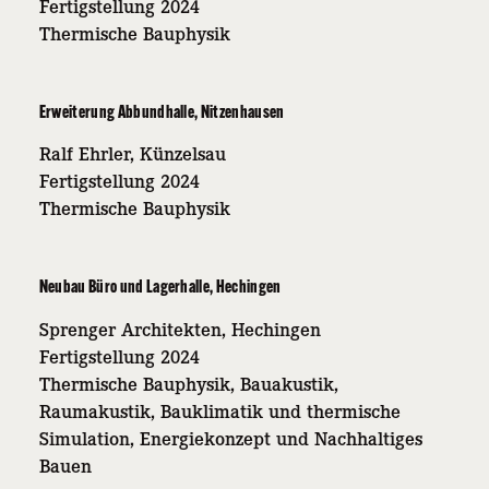
Fertigstellung 2024
Thermische Bauphysik
Erweiterung Abbundhalle, Nitzenhausen
Ralf Ehrler, Künzelsau
Fertigstellung 2024
Thermische Bauphysik
Neubau Büro und Lagerhalle, Hechingen
Sprenger Architekten, Hechingen
Fertigstellung 2024
Thermische Bauphysik, Bauakustik,
Raumakustik, Bauklimatik und thermische
Simulation, Energiekonzept und Nachhaltiges
Bauen