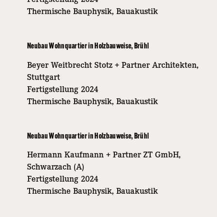
Thermische Bauphysik, Bauakustik
Neubau Wohnquartier in Holzbauweise, Brühl
Beyer Weitbrecht Stotz + Partner Architekten,
Stuttgart
Fertigstellung 2024
Thermische Bauphysik, Bauakustik
Neubau Wohnquartier in Holzbauweise, Brühl
Hermann Kaufmann + Partner ZT GmbH,
Schwarzach (A)
Fertigstellung 2024
Thermische Bauphysik, Bauakustik