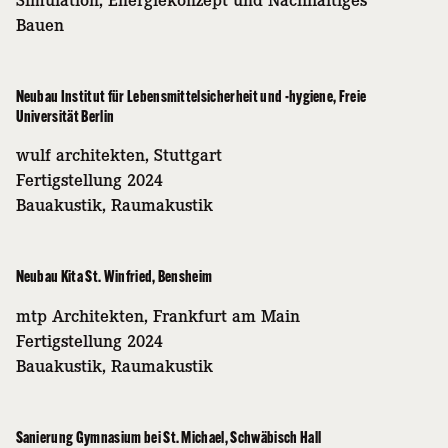
Bauen
Neubau Institut für Lebensmittelsicherheit und -hygiene, Freie
Universität Berlin
wulf architekten, Stuttgart
Fertigstellung 2024
Bauakustik, Raumakustik
Neubau Kita St. Winfried, Bensheim
mtp Architekten, Frankfurt am Main
Fertigstellung 2024
Bauakustik, Raumakustik
Sanierung Gymnasium bei St. Michael, Schwäbisch Hall