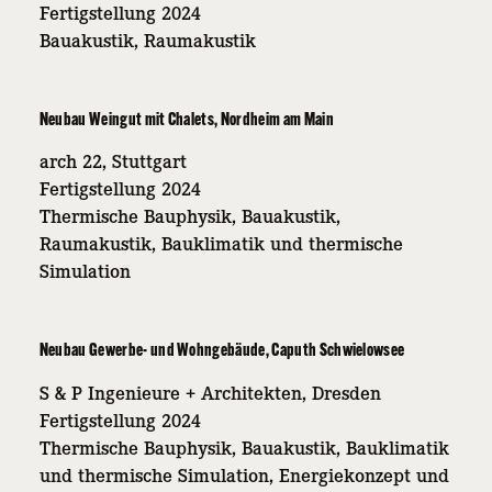
Fertigstellung 2024
Bauakustik, Raumakustik
Neubau Weingut mit Chalets, Nordheim am Main
arch 22, Stuttgart
Fertigstellung 2024
Thermische Bauphysik, Bauakustik,
Raumakustik, Bauklimatik und thermische
Simulation
Neubau Gewerbe- und Wohngebäude, Caputh Schwielowsee
S & P Ingenieure + Architekten, Dresden
Fertigstellung 2024
Thermische Bauphysik, Bauakustik, Bauklimatik
und thermische Simulation, Energiekonzept und