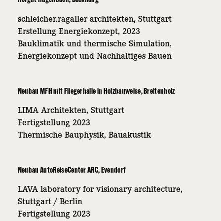
Hofgut Hagenbach, Backnang
schleicher.ragaller architekten, Stuttgart
Erstellung Energiekonzept, 2023
Bauklimatik und thermische Simulation,
Energiekonzept und Nachhaltiges Bauen
Neubau MFH mit Fliegerhalle in Holzbauweise, Breitenholz
LIMA Architekten, Stuttgart
Fertigstellung 2023
Thermische Bauphysik, Bauakustik
Neubau AutoReiseCenter ARC, Evendorf
LAVA laboratory for visionary architecture,
Stuttgart / Berlin
Fertigstellung 2023