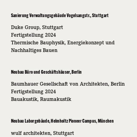
Sanierung Verwaltungsgebäude Vogelsangstr., Stuttgart
Duke Group, Stuttgart
Fertigstellung 2024
Thermische Bauphysik, Energiekonzept und
Nachhaltiges Bauen
Neubau Büro und Geschäftshäuser, Berlin
Baumhauer Gesellschaft von Architekten, Berlin
Fertigstellung 2024
Bauakustik, Raumakustik
Neubau Laborgebäude, Helmholtz Pioneer Campus, München
wulf architekten, Stuttgart